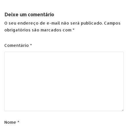
Deixe um comentário
O seu endereço de e-mail não será publicado.
Campos
obrigatórios são marcados com
*
Comentário
*
Nome
*