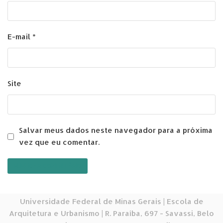
E-mail
*
Site
Salvar meus dados neste navegador para a próxima
vez que eu comentar.
Universidade Federal de Minas Gerais | Escola de
Arquitetura e Urbanismo | R. Paraíba, 697 - Savassi, Belo