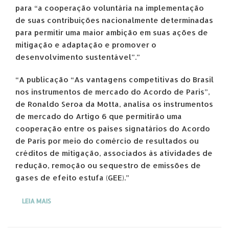
para “a cooperação voluntária na implementação
de suas contribuições nacionalmente determinadas
para permitir uma maior ambição em suas ações de
mitigação e adaptação e promover o
desenvolvimento sustentável”.”
“A publicação “As vantagens competitivas do Brasil
nos instrumentos de mercado do Acordo de Paris”,
de Ronaldo Seroa da Motta, analisa os instrumentos
de mercado do Artigo 6 que permitirão uma
cooperação entre os países signatários do Acordo
de Paris por meio do comércio de resultados ou
créditos de mitigação, associados às atividades de
redução, remoção ou sequestro de emissões de
gases de efeito estufa (GEE).”
LEIA MAIS